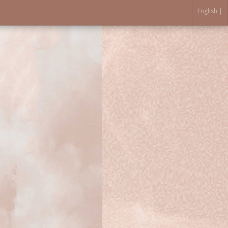
English |